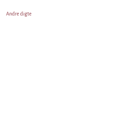
Andre digte