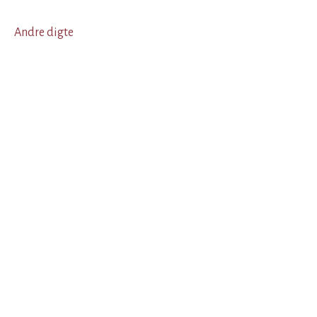
Andre digte