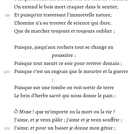
On entend le bois mort craquer dans le sentier,
Et puisqu’en traversant l’immortelle nature,
L’homme n’a su trouver de science qui dure,
Que de marcher toujours et toujours oublier ;
Puisque, jusqu’aux rochers tout se change en
poussière ;
Puisque tout meurt ce soir pour revivre demain ;
Puisque c’est un engrais que le meurtre et la guerre
;
Puisque sur une tombe on voit sortir de terre
Le brin d’herbe sacré qui nous donne le pain ;
Ô Muse ! que m’importe ou la mort ou la vie ?
J’aime, et je veux pâlir ; j’aime et je veux souffrir ;
J’aime, et pour un baiser je donne mon génie ;