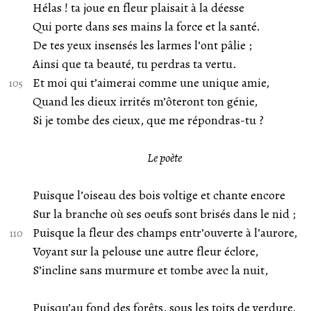
Hélas ! ta joue en fleur plaisait à la déesse
Qui porte dans ses mains la force et la santé.
De tes yeux insensés les larmes l’ont pâlie ;
Ainsi que ta beauté, tu perdras ta vertu.
Et moi qui t’aimerai comme une unique amie,
Quand les dieux irrités m’ôteront ton génie,
Si je tombe des cieux, que me répondras-tu ?
Le poète
Puisque l’oiseau des bois voltige et chante encore
Sur la branche où ses oeufs sont brisés dans le nid ;
Puisque la fleur des champs entr’ouverte à l’aurore,
Voyant sur la pelouse une autre fleur éclore,
S’incline sans murmure et tombe avec la nuit,
Puisqu’au fond des forêts, sous les toits de verdure,