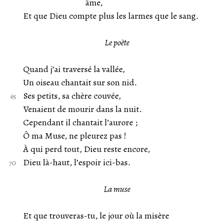
âme,
Et que Dieu compte plus les larmes que le sang.
Le poète
Quand j’ai traversé la vallée,
Un oiseau chantait sur son nid.
Ses petits, sa chère couvée,
Venaient de mourir dans la nuit.
Cependant il chantait l’aurore ;
Ô ma Muse, ne pleurez pas !
À qui perd tout, Dieu reste encore,
Dieu là-haut, l’espoir ici-bas.
La muse
Et que trouveras-tu, le jour où la misère