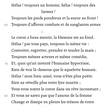
Hélas ! toujours un homme, hélas ! toujours des
larmes !
Toujours les pieds poudreux et la sueur au front !
Toujours d’affreux combats et de sanglantes armes
;
Le coeur a beau mentir, la blessure est au fond.
Hélas ! par tous pays, toujours la même vie :
Convoiter, regretter, prendre et tendre la main ;
Toujours mêmes acteurs et même comédie,
Et, quoi qu’ait inventé l’humaine hypocrisie,
Rien de vrai là-dessous que le squelette humain.
Hélas ! mon bien-aimé, vous n’êtes plus poète.
Rien ne réveille plus votre lyre muette ;
Vous vous noyez le coeur dans un rêve inconstant ;
Et vous ne savez pas que l’amour de la femme
Change et dissipe en pleurs les trésors de votre