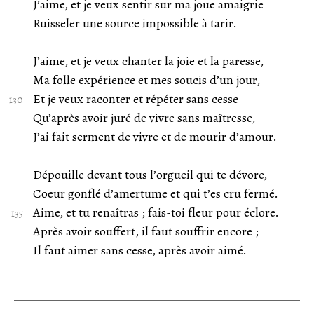
J’aime, et je veux sentir sur ma joue amaigrie
Ruisseler une source impossible à tarir.
J’aime, et je veux chanter la joie et la paresse,
Ma folle expérience et mes soucis d’un jour,
Et je veux raconter et répéter sans cesse
Qu’après avoir juré de vivre sans maîtresse,
J’ai fait serment de vivre et de mourir d’amour.
Dépouille devant tous l’orgueil qui te dévore,
Coeur gonflé d’amertume et qui t’es cru fermé.
Aime, et tu renaîtras ; fais-toi fleur pour éclore.
Après avoir souffert, il faut souffrir encore ;
Il faut aimer sans cesse, après avoir aimé.