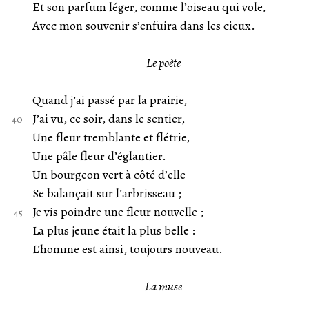
Et son parfum léger, comme l’oiseau qui vole,
Avec mon souvenir s’enfuira dans les cieux.
Le poète
Quand j’ai passé par la prairie,
J’ai vu, ce soir, dans le sentier,
Une fleur tremblante et flétrie,
Une pâle fleur d’églantier.
Un bourgeon vert à côté d’elle
Se balançait sur l’arbrisseau ;
Je vis poindre une fleur nouvelle ;
La plus jeune était la plus belle :
L’homme est ainsi, toujours nouveau.
La muse