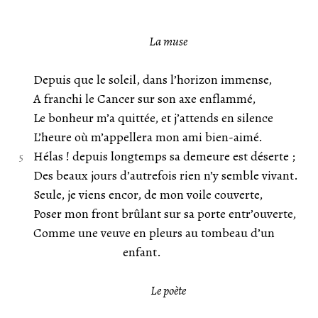
La muse
Depuis que le soleil, dans l’horizon immense,
A franchi le Cancer sur son axe enflammé,
Le bonheur m’a quittée, et j’attends en silence
L’heure où m’appellera mon ami bien-aimé.
Hélas ! depuis longtemps sa demeure est déserte ;
Des beaux jours d’autrefois rien n’y semble vivant.
Seule, je viens encor, de mon voile couverte,
Poser mon front brûlant sur sa porte entr’ouverte,
Comme une veuve en pleurs au tombeau d’un
enfant.
Le poète