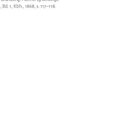
, Bd. 1, Kbh., 1868, s. 117–118.